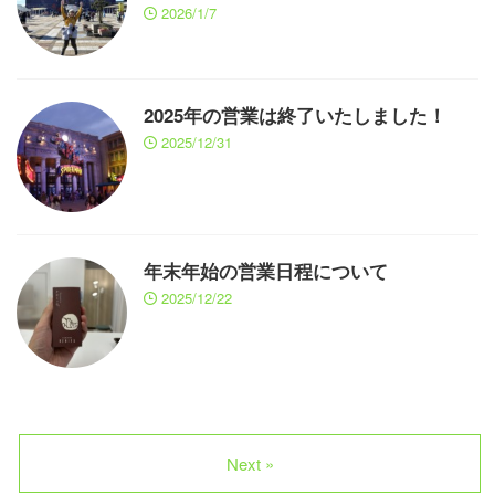
2026/1/7
2025年の営業は終了いたしました！
2025/12/31
年末年始の営業日程について
2025/12/22
Next »