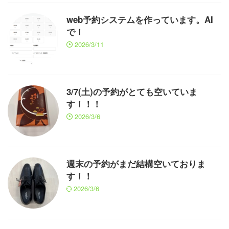
web予約システムを作っています。AI
で！
2026/3/11
3/7(土)の予約がとても空いていま
す！！！
2026/3/6
週末の予約がまだ結構空いておりま
す！！
2026/3/6