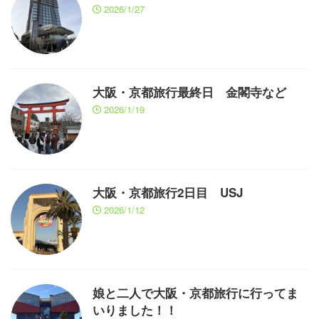
2026/1/27
大阪・京都旅行最終日 金閣寺など
2026/1/19
大阪・京都旅行2日目 USJ
2026/1/12
娘と二人で大阪・京都旅行に行ってま
いりました！！